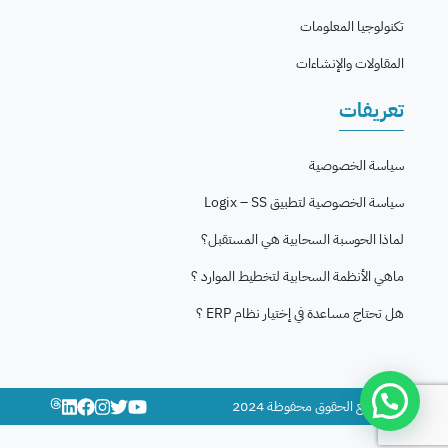
تكنولوجيا المعلومات
المقاولات والإنشاءات
تعريفات
سياسة الخصوصية
سياسة الخصوصية لتطبيق Logix – SS
لماذا الحوسبة السحابية هي المستقبل؟
ماهي الأنظمة السحابية لتخطيط الموارد ؟
هل تحتاج مساعدة في إختيار نظام ERP ؟
© جميع الحقوق محفوظة 2024