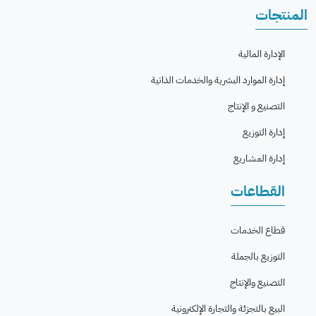
المنتجات
الإدارة المالية
إدارة الموارد البشرية والخدمات الذاتية
التصنيع و الإنتاج
إدارة التوزيع
إدارة المشاريع
القطاعات
قطاع الخدمات
التوزيع بالجملة
التصنيع والإنتاج
البيع بالتجزئة والتجارة الإلكترونية