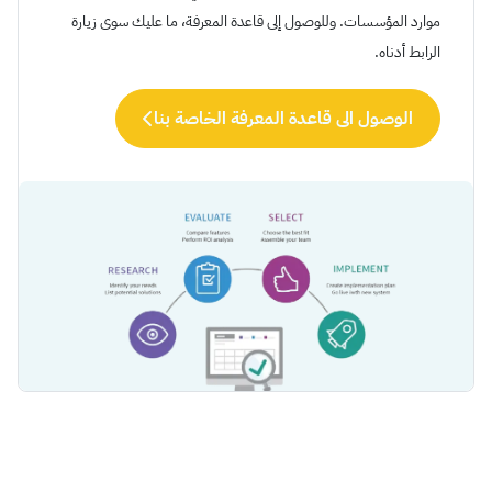
موارد المؤسسات. وللوصول إلى قاعدة المعرفة، ما عليك سوى زيارة
الرابط أدناه.
الوصول الى قاعدة المعرفة الخاصة بنا