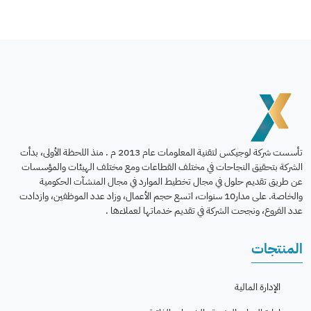
تأسست شركة لوجيكس لتقنية المعلومات عام 2013 م . منذ اللحظة الأولى، بدأت
الشركة بتحقيق النجاحات في مختلف القطاعات ومع مختلف الهيئات والمؤسسات
عن طريق تقديم حلول في مجال تخطيط الموارد في مجال المنشآت الحكومية
والخاصة. على مدار10 سنوات، اتسع حجم الأعمال، وزاد عدد الموظفين، وازدادت
عدد الفروع، ونجحت الشركة في تقديم خدماتها لعملاءها .
المنتجات
الإدارة المالية