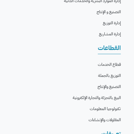
إدارة الموارد البشرية والخدمات الذاتية
التصنيع و الإنتاج
إدارة التوزيع
إدارة المشاريع
القطاعات
قطاع الخدمات
التوزيع بالجملة
التصنيع والإنتاج
البيع بالتجزئة والتجارة الإلكترونية
تكنولوجيا المعلومات
المقاولات والإنشاءات
تعريفات