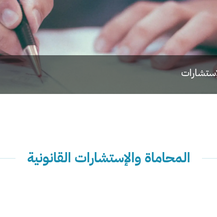
لإستشارات
المحاماة والإستشارات القانونية