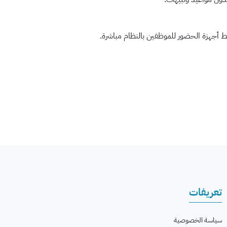
ط أجهزة الحضور للموظفين بالنظام مباشرة.
تعريفات
سياسة الخصوصية