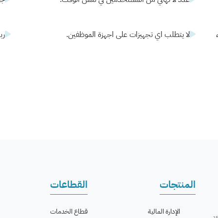
لا يتطلب اي تجهيزات على اجهزة الموظفين.
رب
المنتجات
القطاعات
الإدارة المالية
قطاع الخدمات