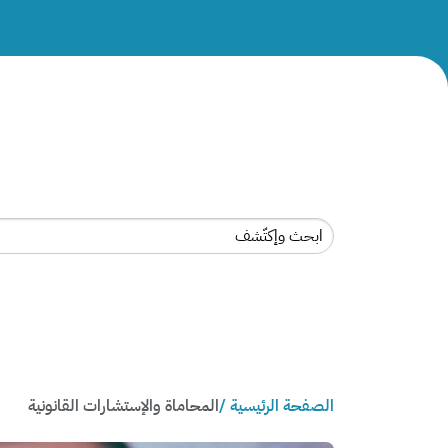
الصفحة الرئيسية /
المحاماة والإستشارات القانونية