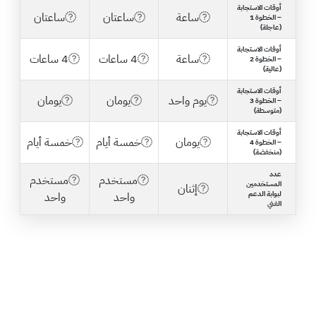
أوقات الاستجابة
ساعة
ساعتان
ساعتان
– الخطوة 1
(عاجلة)
أوقات الاستجابة
ساعة
4 ساعات
4 ساعات
– الخطوة 2
(عالية)
أوقات الاستجابة
يوم واحد
يومان
يومان
– الخطوة 3
(متوسطة)
أوقات الاستجابة
يومان
خمسة أيام
خمسة أيام
– الخطوة 4
(منخفضة)
عدد
مستخدم
مستخدم
المستخدمين
إثنان
لبوابة الدعم
واحد
واحد
الفني