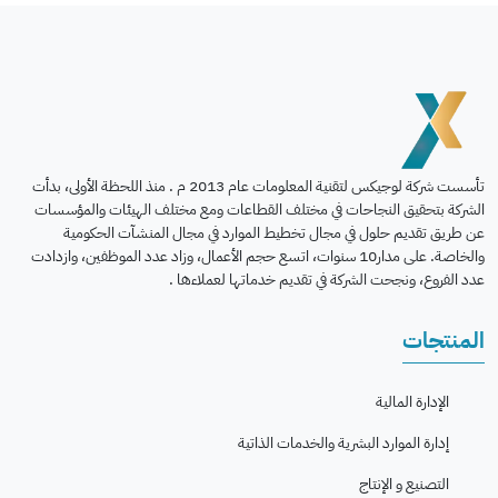
تأسست شركة لوجيكس لتقنية المعلومات عام 2013 م . منذ اللحظة الأولى، بدأت
الشركة بتحقيق النجاحات في مختلف القطاعات ومع مختلف الهيئات والمؤسسات
عن طريق تقديم حلول في مجال تخطيط الموارد في مجال المنشآت الحكومية
والخاصة. على مدار10 سنوات، اتسع حجم الأعمال، وزاد عدد الموظفين، وازدادت
عدد الفروع، ونجحت الشركة في تقديم خدماتها لعملاءها .
المنتجات
الإدارة المالية
إدارة الموارد البشرية والخدمات الذاتية
التصنيع و الإنتاج