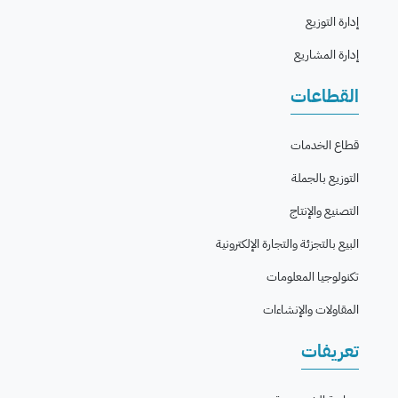
إدارة التوزيع
إدارة المشاريع
القطاعات
قطاع الخدمات
التوزيع بالجملة
التصنيع والإنتاج
البيع بالتجزئة والتجارة الإلكترونية
تكنولوجيا المعلومات
المقاولات والإنشاءات
تعريفات