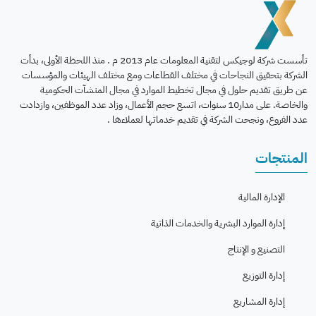
تأسست شركة لوجيكس لتقنية المعلومات عام 2013 م . منذ اللحظة الأولى، بدأت
الشركة بتحقيق النجاحات في مختلف القطاعات ومع مختلف الهيئات والمؤسسات
عن طريق تقديم حلول في مجال تخطيط الموارد في مجال المنشآت الحكومية
والخاصة. على مدار10 سنوات، اتسع حجم الأعمال، وزاد عدد الموظفين، وازدادت
عدد الفروع، ونجحت الشركة في تقديم خدماتها لعملاءها .
المنتجات
الإدارة المالية
إدارة الموارد البشرية والخدمات الذاتية
التصنيع و الإنتاج
إدارة التوزيع
إدارة المشاريع