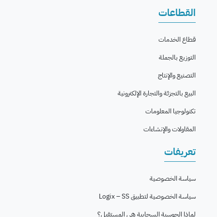
القطاعات
قطاع الخدمات
التوزيع بالجملة
التصنيع والإنتاج
البيع بالتجزئة والتجارة الإلكترونية
تكنولوجيا المعلومات
المقاولات والإنشاءات
تعريفات
سياسة الخصوصية
سياسة الخصوصية لتطبيق Logix – SS
لماذا الحوسبة السحابية هي المستقبل؟