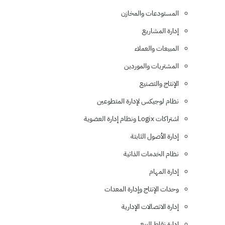
المستودعات والمخازن
إدارة المشاريع
المبيعات والعملاء
المشتريات والموردين
الإنتاج والتصنيع
نظام لوجيكس لإدارة المتطوعين
اشتراكات Logix ونظام إدارة العضوية
إدارة الأصول الثابتة
نظام الخدمات الذاتية
إدارة المهام
وحدات الإنتاج وإدارة المعدات
إدارة الاتصالات الإدارية
إدارة نقاط البيع