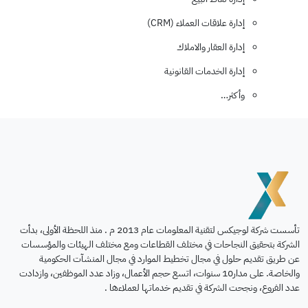
إدارة علاقات العملاء (CRM)
إدارة العقار والاملاك
إدارة الخدمات القانونية
وأكثر…
تأسست شركة لوجيكس لتقنية المعلومات عام 2013 م . منذ اللحظة الأولى، بدأت
الشركة بتحقيق النجاحات في مختلف القطاعات ومع مختلف الهيئات والمؤسسات
عن طريق تقديم حلول في مجال تخطيط الموارد في مجال المنشآت الحكومية
والخاصة. على مدار10 سنوات، اتسع حجم الأعمال، وزاد عدد الموظفين، وازدادت
عدد الفروع، ونجحت الشركة في تقديم خدماتها لعملاءها .