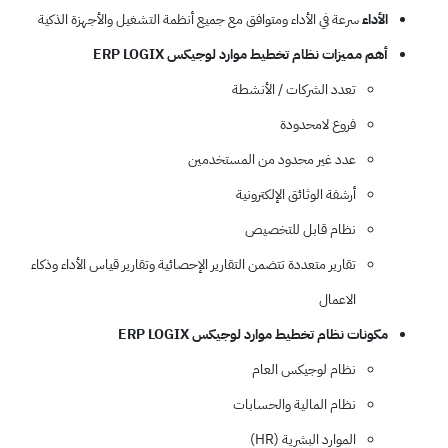
الأداء
سرعة في الأداء ومتوافق مع جميع أنظمة التشغيل والأجهزة الذكية
أهم مميزات نظام تخطيط موارد لوجيكس ERP LOGIX
تعدد الشركات / الأنشطة
فروع لامحدودة
عدد غير محدود من المستخدمين
أرشفة الوثائق الإلكترونية
نظام قابل للتخصيص
تقارير متعددة تتضمن التقارير الإحصائية وتقارير قياس الأداء وذكاء
الاعمال
مكونات نظام تخطيط موارد لوجيكس ERP LOGIX
نظام لوجيكس العام
نظام المالية والحسابات
الموارد البشرية (HR)