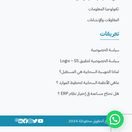
تكنولوجيا المعلومات
المقاولات والإنشاءات
تعريفات
سياسة الخصوصية
سياسة الخصوصية لتطبيق Logix – SS
لماذا الحوسبة السحابية هي المستقبل؟
ماهي الأنظمة السحابية لتخطيط الموارد ؟
هل تحتاج مساعدة في إختيار نظام ERP ؟
© جميع الحقوق محفوظة 2024