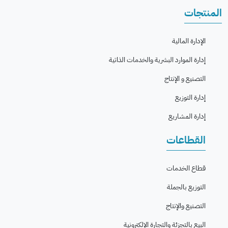
المنتجات
الإدارة المالية
إدارة الموارد البشرية والخدمات الذاتية
التصنيع و الإنتاج
إدارة التوزيع
إدارة المشاريع
القطاعات
قطاع الخدمات
التوزيع بالجملة
التصنيع والإنتاج
البيع بالتجزئة والتجارة الإلكترونية