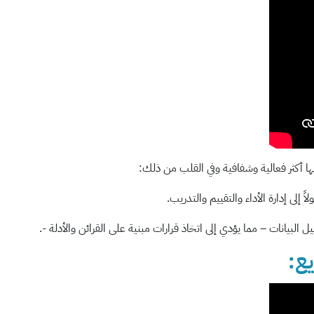
ا أكثر فعالية وشفافية وفي القلب من ذلك: