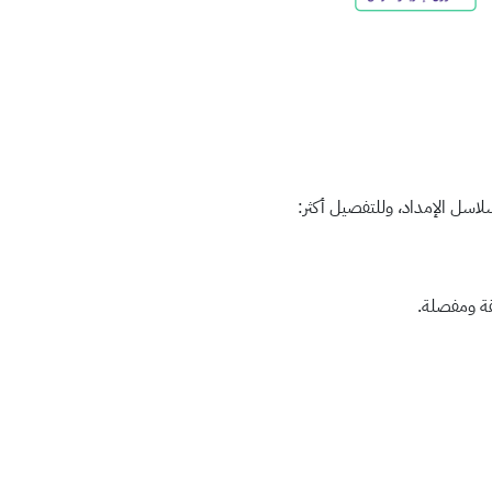
سلاسل الإمداد، وللتفصيل أكثر: