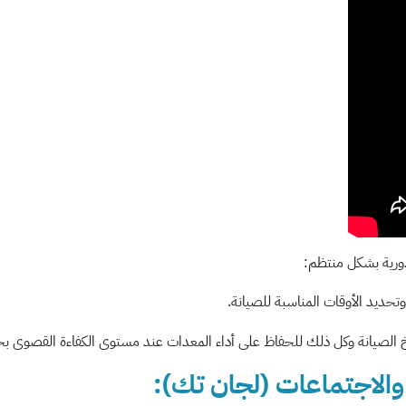
ورية بشكل منتظم: