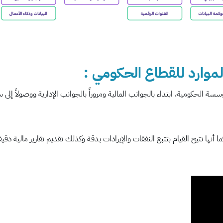
ة الحكومية، ابتداء بالجوانب المالية ومروراً بالجوانب الإدارية ووصولاً إلى 