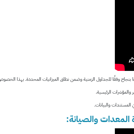
 بنجاح وفقًا للجداول الزمنية وضمن نطاق الميزانيات المحددة. بهذا الخصوص، 