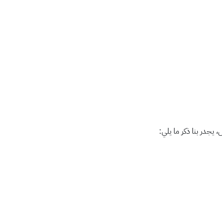
يجدر بنا ذكر ما يلي: