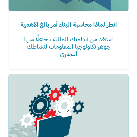
انظر لماذا محاسبة البناء أمر بالغ الأهمية
استفد من أنظمتك المالية ، جاعلًا منها
جوهر تكنولوجيا المعلومات لنشاطك
التجاري