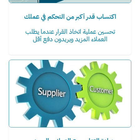
اكتساب قدر أكبر من التحكم في عملك
تحسين عملية اتخاذ القرار عندما يطلب
العملاء المزيد ويريدون دفع أقل