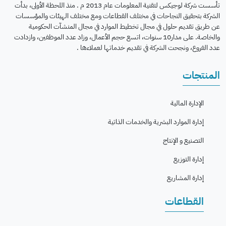
تأسست شركة لوجيكس لتقنية المعلومات عام 2013 م . منذ اللحظة الأولى، بدأت
الشركة بتحقيق النجاحات في مختلف القطاعات ومع مختلف الهيئات والمؤسسات
عن طريق تقديم حلول في مجال تخطيط الموارد في مجال المنشآت الحكومية
والخاصة. على مدار10 سنوات، اتسع حجم الأعمال، وزاد عدد الموظفين، وازدادت
عدد الفروع، ونجحت الشركة في تقديم خدماتها لعملاءها .
المنتجات
الإدارة المالية
إدارة الموارد البشرية والخدمات الذاتية
التصنيع و الإنتاج
إدارة التوزيع
إدارة المشاريع
القطاعات