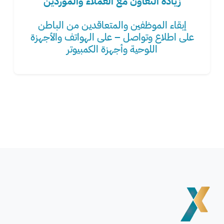
زيادة التعاون مع العملاء والموردين
إبقاء الموظفين والمتعاقدين من الباطن
على اطلاع وتواصل – على الهواتف والأجهزة
اللوحية وأجهزة الكمبيوتر