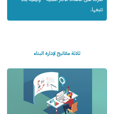
تتبعها.
ثلاثة مفاتيح لإدارة البناء