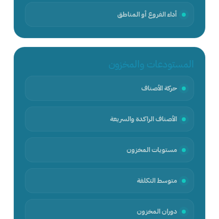
أداء الفروع أو المناطق
المستودعات والمخزون
حركة الأصناف
الأصناف الراكدة والسريعة
مستويات المخزون
متوسط التكلفة
دوران المخزون