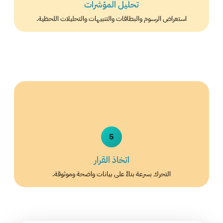
تحليل المؤشرات
استعراض الرسوم والبطاقات والتنبيهات والتحليلات اللحظية.
5
اتخاذ القرار
التحرك بسرعة بناءً على بيانات واضحة وموثوقة.