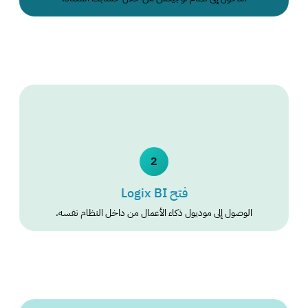
2
فتح Logix BI
الوصول إلى موديول ذكاء الأعمال من داخل النظام نفسه.