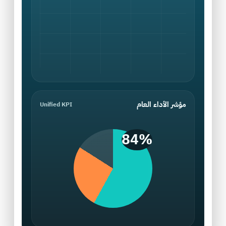
مؤشر الأداء العام
Unified KPI