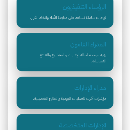
الرؤساء التنفيذيون
لوحات شاملة تساعد على متابعة الأداء واتخاذ القرار.
المدراء العامون
رؤية موحدة لحالة الإدارات والمشاريع والنتائج
التشغيلية.
مدراء الإدارات
مؤشرات أقرب للعمليات اليومية والنتائج التفصيلية.
الإدارات المتخصصة