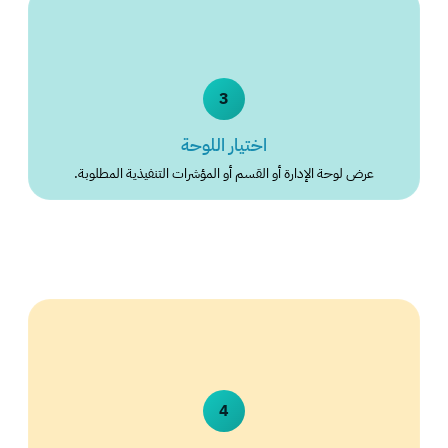
3
اختيار اللوحة
عرض لوحة الإدارة أو القسم أو المؤشرات التنفيذية المطلوبة.
4