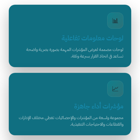
📊
لوحات معلومات تفاعلية
لوحات مصممة لعرض المؤشرات المهمة بصورة بصرية واضحة
تساعد في اتخاذ القرار بسرعة وثقة.
📈
مؤشرات أداء جاهزة
مجموعة واسعة من المؤشرات والإحصائيات تغطي مختلف الإدارات
والقطاعات والاحتياجات التنفيذية.