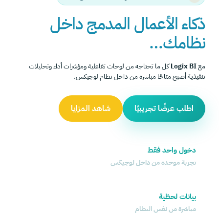
ذكاء الأعمال المدمج داخل
نظامك…
مع
Logix BI
كل ما تحتاجه من لوحات تفاعلية ومؤشرات أداء وتحليلات
تنفيذية أصبح متاحًا مباشرة من داخل نظام لوجيكس.
اطلب عرضًا تجريبيًا
شاهد المزايا
دخول واحد فقط
تجربة موحدة من داخل لوجيكس
بيانات لحظية
مباشرة من نفس النظام