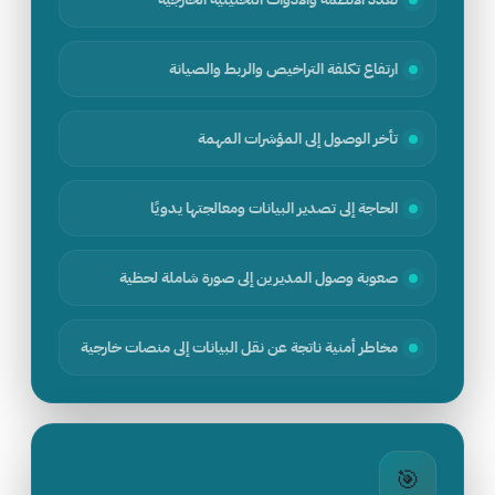
ارتفاع تكلفة التراخيص والربط والصيانة
تأخر الوصول إلى المؤشرات المهمة
الحاجة إلى تصدير البيانات ومعالجتها يدويًا
صعوبة وصول المديرين إلى صورة شاملة لحظية
مخاطر أمنية ناتجة عن نقل البيانات إلى منصات خارجية
🎯