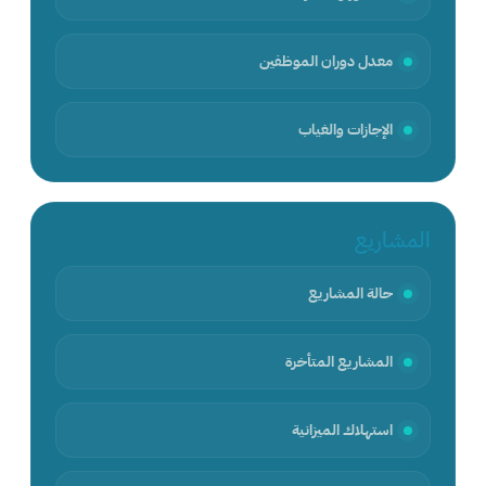
معدل دوران الموظفين
الإجازات والغياب
المشاريع
حالة المشاريع
المشاريع المتأخرة
استهلاك الميزانية