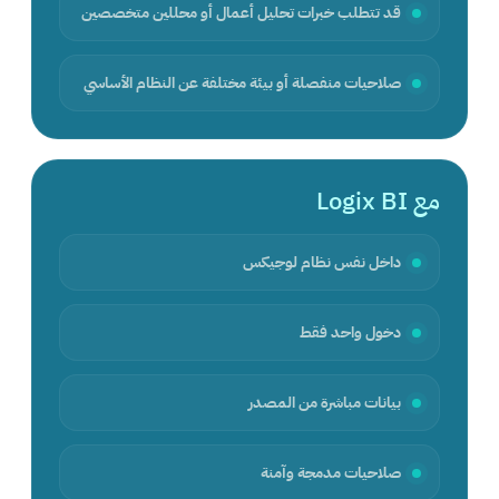
قد تتطلب خبرات تحليل أعمال أو محللين متخصصين
صلاحيات منفصلة أو بيئة مختلفة عن النظام الأساسي
مع Logix BI
داخل نفس نظام لوجيكس
دخول واحد فقط
بيانات مباشرة من المصدر
صلاحيات مدمجة وآمنة