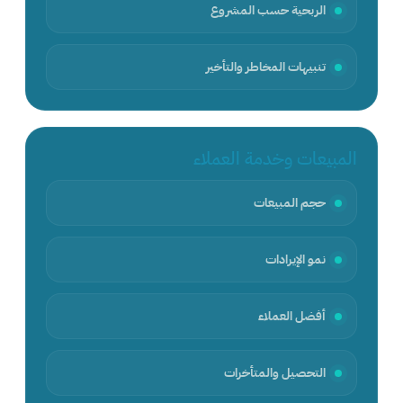
الربحية حسب المشروع
تنبيهات المخاطر والتأخير
المبيعات وخدمة العملاء
حجم المبيعات
نمو الإيرادات
أفضل العملاء
التحصيل والمتأخرات