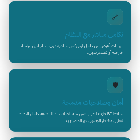
🔗
تكامل مباشر مع النظام
البيانات تُعرض من داخل لوجيكس مباشرة دون الحاجة إلى مزامنة
خارجية أو تصدير يدوي.
🛡️
أمان وصلاحيات مدمجة
يحافظ Logix BI على نفس بنية الصلاحيات المطبقة داخل النظام
لتقليل مخاطر الوصول غير المصرح به.