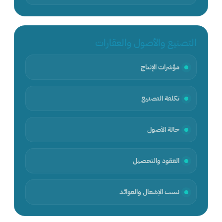
التصنيع والأصول والعقارات
مؤشرات الإنتاج
تكلفة التصنيع
حالة الأصول
العقود والتحصيل
نسب الإشغال والعوائد