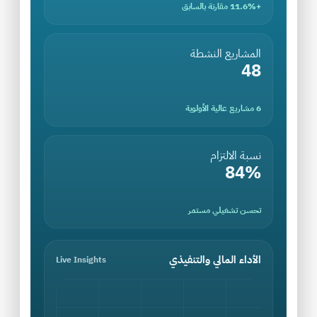
+11.6% مقارنة بالسابق
المشاريع النشطة
48
6 مشاريع عالية الأولوية
نسبة الالتزام
84%
تحسن تشغيلي مستمر
الأداء المالي والتنفيذي
Live Insights