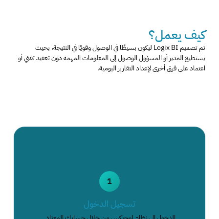
كيف يعمل؟
تم تصميم Logix BI ليكون بسيطًا في الوصول وقويًا في النتيجة، بحيث
يستطيع المدير أو المسؤول الوصول إلى المعلومات المهمة دون تعقيد تقني أو
اعتماد على فرق أخرى لإعداد التقارير اليومية.
1
تسجيل الدخول
الدخول إلى نظام لوجيكس من خلال حسابك المعتاد.