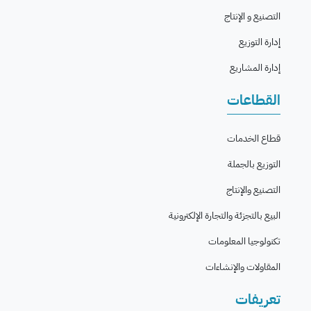
التصنيع و الإنتاج
إدارة التوزيع
إدارة المشاريع
القطاعات
قطاع الخدمات
التوزيع بالجملة
التصنيع والإنتاج
البيع بالتجزئة والتجارة الإلكترونية
تكنولوجيا المعلومات
المقاولات والإنشاءات
تعريفات