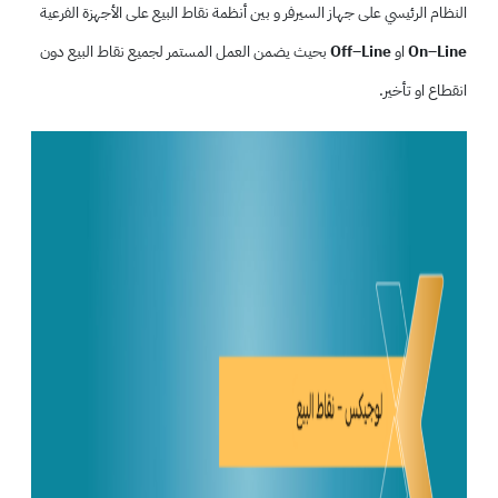
النظام الرئيسي على جهاز السيرفر و بين أنظمة نقاط البيع على الأجهزة الفرعية
On–Line
او
Off–Line
بحيث يضمن العمل المستمر لجميع نقاط البيع دون
انقطاع او تأخير.