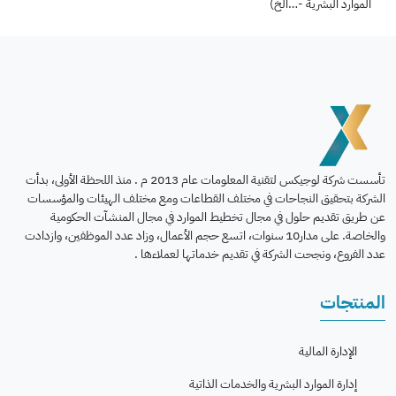
الموارد البشرية -…الخ)
تأسست شركة لوجيكس لتقنية المعلومات عام 2013 م . منذ اللحظة الأولى، بدأت
الشركة بتحقيق النجاحات في مختلف القطاعات ومع مختلف الهيئات والمؤسسات
عن طريق تقديم حلول في مجال تخطيط الموارد في مجال المنشآت الحكومية
والخاصة. على مدار10 سنوات، اتسع حجم الأعمال، وزاد عدد الموظفين، وازدادت
عدد الفروع، ونجحت الشركة في تقديم خدماتها لعملاءها .
المنتجات
الإدارة المالية
إدارة الموارد البشرية والخدمات الذاتية