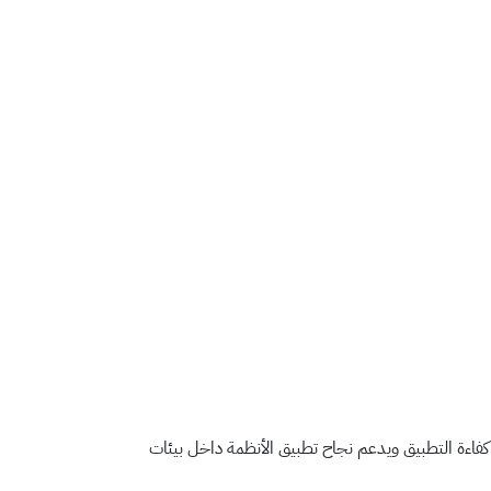
كفاءة التطبيق ويدعم نجاح تطبيق الأنظمة داخل بيئات