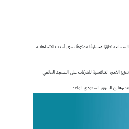
السحابية
تطوّرًا متسارعًا مدفوعًا بتبني أحدث الاتجاهات،
عزيز القدرة التنافسية للشركات على الصعيد العالمي.
تميزها في السوق السعودي الواعد.