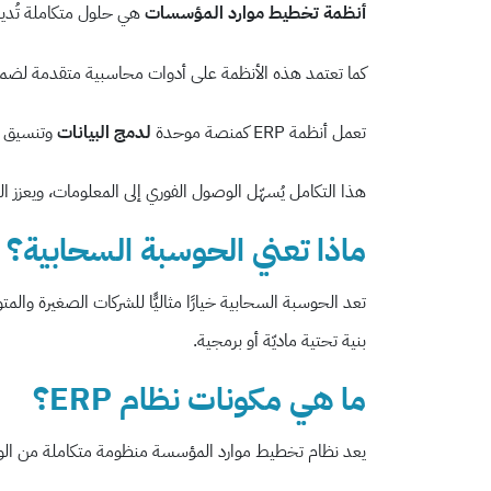
أنظمة تخطيط موارد المؤسسات
هي حلول متكاملة تُدير
كما تعتمد هذه الأنظمة على أدوات محاسبية متقدمة لضمان
تعمل أنظمة ERP كمنصة موحدة
لدمج البيانات
وتنسيق ا
هذا التكامل يُسهّل الوصول الفوري إلى المعلومات، ويعزز ال
ماذا تعني الحوسبة السحابية؟
بنية تحتية ماديّة أو برمجية.
ما هي مكونات نظام ERP؟
يعد نظام تخطيط موارد المؤسسة منظومة متكاملة من الوحدات 