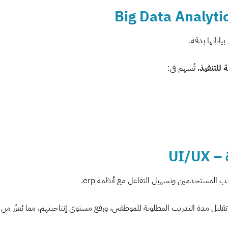
اناتها بدقة.
 للتنفيذ
، تُسهم في:
المستخدمين وتسهيل التفاعل مع أنظمة erp.
ليل مدة التدريب المطلوبة للموظفين، ورفع مستوى إنتاجيتهم، مما يُعزّز من 