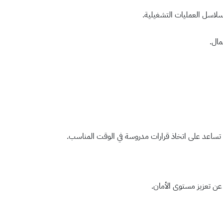
سلاسل العمليات التشغيلية.
مال.
ية تساعد على اتخاذ قرارات مدروسة في الوقت المناسب.