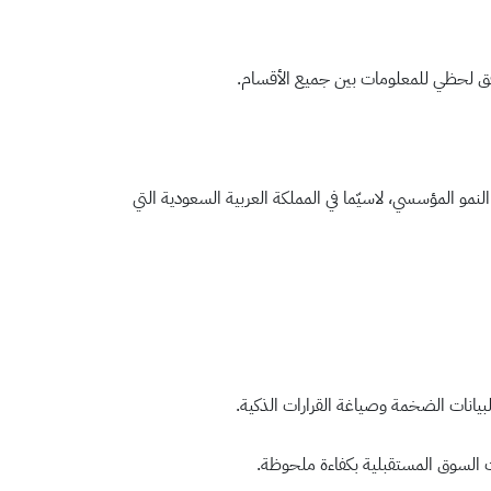
دفق لحظي للمعلومات بين جميع الأقسام.
لنمو المؤسسي، لاسيّما في المملكة العربية السعودية التي
لبيانات الضخمة
وصياغة القرارات الذكية.
ات السوق المستقبلية بكفاءة ملحوظة.