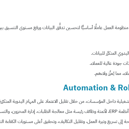
ي المتكرِّر للبيانات.
 جودة عالية للعملاء.
 مما يُعزِّز ولاءهم.
التشغيلية داخل المؤسسات، من خلال تقليل الاعتماد على المهام اليدوية المتكر
سويات المالية.
محة إلى تسريع وتيرة العمل، وتقليل التكاليف، وتحقيق أعلى مستويات الكفاءة الت