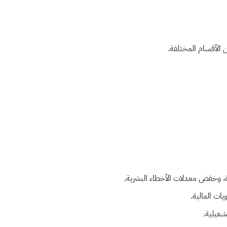
ّرة، وخفض معدلات الأخطاء البشرية.
شغيلية.