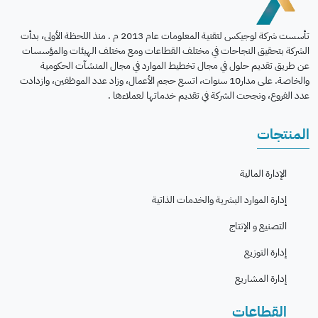
تأسست شركة لوجيكس لتقنية المعلومات عام 2013 م . منذ اللحظة الأولى، بدأت
الشركة بتحقيق النجاحات في مختلف القطاعات ومع مختلف الهيئات والمؤسسات
عن طريق تقديم حلول في مجال تخطيط الموارد في مجال المنشآت الحكومية
والخاصة. على مدار10 سنوات، اتسع حجم الأعمال، وزاد عدد الموظفين، وازدادت
عدد الفروع، ونجحت الشركة في تقديم خدماتها لعملاءها .
المنتجات
الإدارة المالية
إدارة الموارد البشرية والخدمات الذاتية
التصنيع و الإنتاج
إدارة التوزيع
إدارة المشاريع
القطاعات