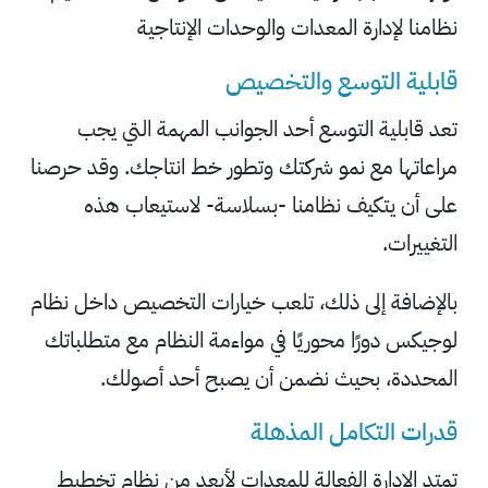
نظامنا لإدارة المعدات والوحدات الإنتاجية
قابلية التوسع والتخصيص
تعد قابلية التوسع أحد الجوانب المهمة التي يجب
مراعاتها مع نمو شركتك وتطور خط انتاجك. وقد حرصنا
على أن يتكيف نظامنا -بسلاسة- لاستيعاب هذه
التغييرات.
بالإضافة إلى ذلك، تلعب خيارات التخصيص داخل نظام
لوجيكس دورًا محوريًا في مواءمة النظام مع متطلباتك
المحددة، بحيث نضمن أن يصبح أحد أصولك.
قدرات التكامل المذهلة
تمتد الإدارة الفعالة للمعدات لأبعد من نظام تخطيط