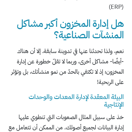
(ERP)
هل إدارة المخزون أكبر مشاكل
المنشآت الصناعية؟
نعم، ولذا تحدثنا عنها في تدوينة سابقة. إلا أن هناك
-أيضًا- مشاكل أخرى، وربما لا تقلّ خطورة عن إدارة
المخزون؛ إذ لا تكتفي بالحدّ من نمو منشأتك، بل وتؤثر
على الربحية!
البيئة المعقدة لإدارة المعدات والوحدات
الإنتاجية
خذ على سبيل المثال الصعوبات التي تنطوي عليها
إدارة البيانات لجميع أصولك. من الممكن أن تتعامل مع