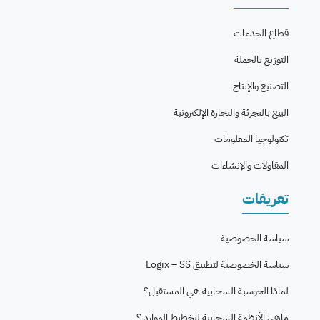
قطاع الخدمات
التوزيع بالجملة
التصنيع والإنتاج
البيع بالتجزئة والتجارة الإلكترونية
تكنولوجيا المعلومات
المقاولات والإنشاءات
تعريفات
سياسة الخصوصية
سياسة الخصوصية لتطبيق Logix – SS
لماذا الحوسبة السحابية هي المستقبل؟
ماهي الأنظمة السحابية لتخطيط الموارد ؟