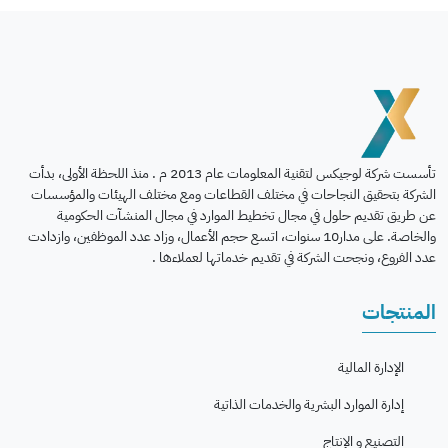
تأسست شركة لوجيكس لتقنية المعلومات عام 2013 م . منذ اللحظة الأولى، بدأت
الشركة بتحقيق النجاحات في مختلف القطاعات ومع مختلف الهيئات والمؤسسات
عن طريق تقديم حلول في مجال تخطيط الموارد في مجال المنشآت الحكومية
والخاصة. على مدار10 سنوات، اتسع حجم الأعمال، وزاد عدد الموظفين، وازدادت
عدد الفروع، ونجحت الشركة في تقديم خدماتها لعملاءها .
المنتجات
الإدارة المالية
إدارة الموارد البشرية والخدمات الذاتية
التصنيع و الإنتاج