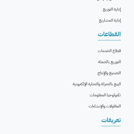
إدارة التوزيع
إدارة المشاريع
القطاعات
قطاع الخدمات
التوزيع بالجملة
التصنيع والإنتاج
البيع بالتجزئة والتجارة الإلكترونية
تكنولوجيا المعلومات
المقاولات والإنشاءات
تعريفات